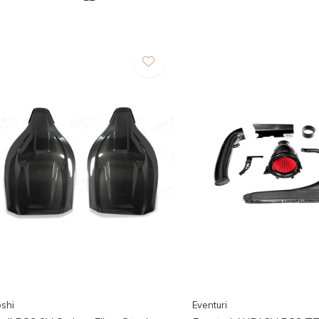
shi
Eventuri