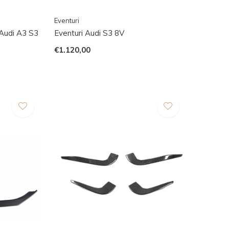
Eventuri
 Audi A3 S3
Eventuri Audi S3 8V
€1.120,00