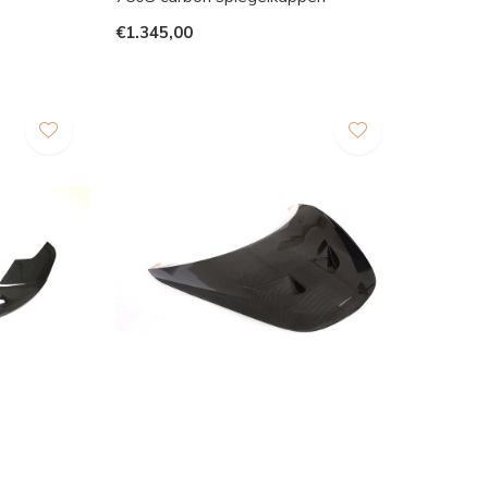
€1.345,00