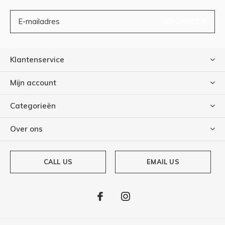
ABONNEER
Klantenservice
Mijn account
Categorieën
Over ons
CALL US
EMAIL US