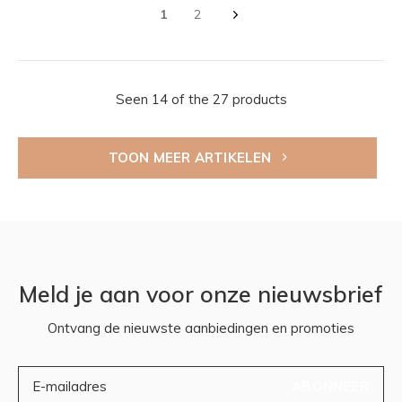
1
2
Seen 14 of the 27 products
TOON MEER ARTIKELEN
Meld je aan voor onze nieuwsbrief
Ontvang de nieuwste aanbiedingen en promoties
ABONNEER