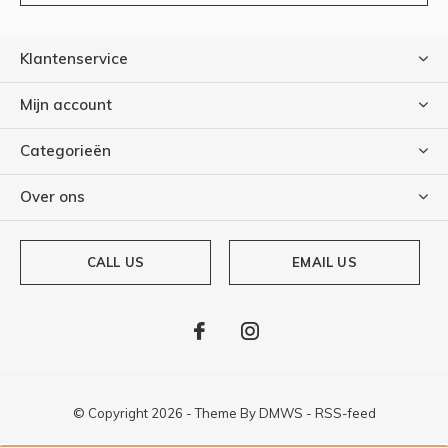
Klantenservice
Mijn account
Categorieën
Over ons
CALL US
EMAIL US
© Copyright
2026
- Theme By
DMWS
-
RSS-feed