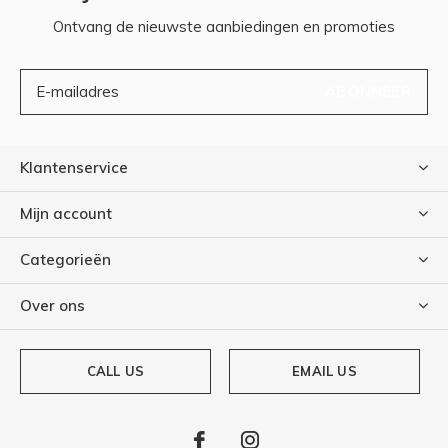
Ontvang de nieuwste aanbiedingen en promoties
ABONNEER
Klantenservice
Mijn account
Categorieën
Over ons
CALL US
EMAIL US