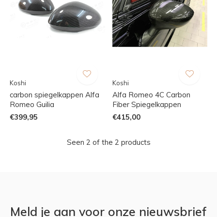
Koshi
Koshi
carbon spiegelkappen Alfa
Alfa Romeo 4C Carbon
Romeo Guilia
Fiber Spiegelkappen
€399,95
€415,00
Seen 2 of the 2 products
Meld je aan voor onze nieuwsbrief