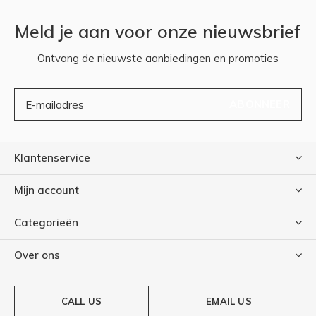
Meld je aan voor onze nieuwsbrief
Ontvang de nieuwste aanbiedingen en promoties
ABONNEER
Klantenservice
Mijn account
Categorieën
Over ons
CALL US
EMAIL US