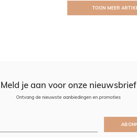
TOON MEER ARTIK
Meld je aan voor onze nieuwsbrief
Ontvang de nieuwste aanbiedingen en promoties
ABON