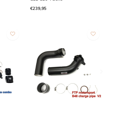
€239,95