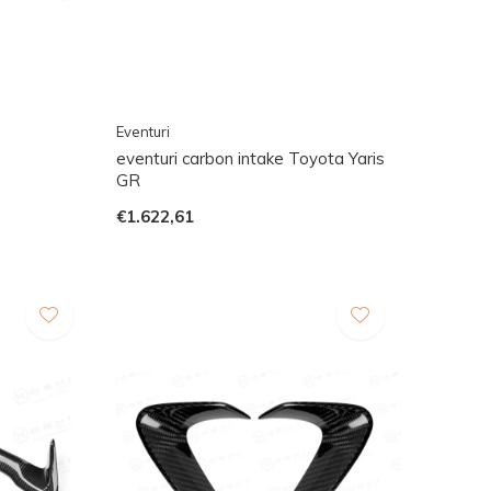
Eventuri
eventuri carbon intake Toyota Yaris
GR
€1.622,61