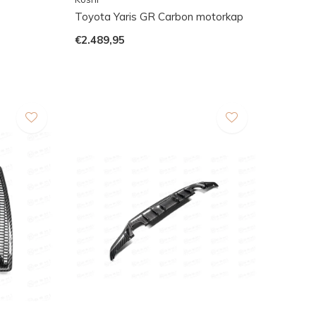
Toyota Yaris GR Carbon motorkap
€2.489,95