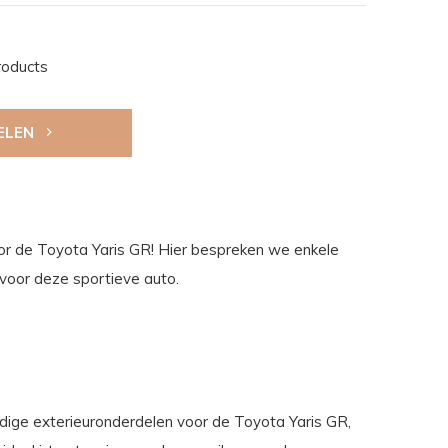
roducts
ELEN
 de Toyota Yaris GR! Hier bespreken we enkele
 voor deze sportieve auto.
dige exterieuronderdelen voor de Toyota Yaris GR,