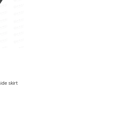
ide skirt