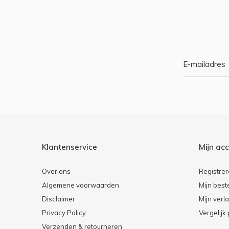
Klantenservice
Mijn ac
Over ons
Registre
Algemene voorwaarden
Mijn best
Disclaimer
Mijn verla
Privacy Policy
Vergelijk
Verzenden & retourneren