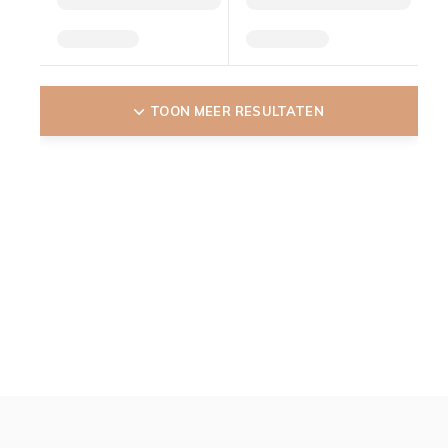
TOON MEER RESULTATEN