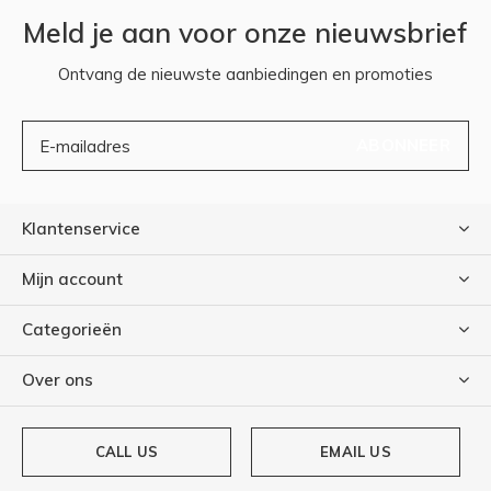
Meld je aan voor onze nieuwsbrief
Ontvang de nieuwste aanbiedingen en promoties
ABONNEER
Klantenservice
Mijn account
Categorieën
Over ons
CALL US
EMAIL US