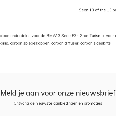
Seen 13 of the 13 p
arbon onderdelen voor de BMW 3 Serie F34 Gran Turismo! Voor
orlip, carbon spiegelkappen, carbon diffuser, carbon sideskirts!
Meld je aan voor onze nieuwsbrief
Ontvang de nieuwste aanbiedingen en promoties