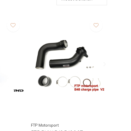
FTP Motorsport