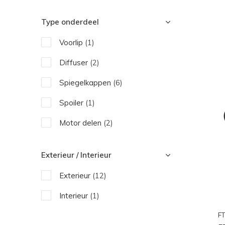
Type onderdeel
Voorlip
(1)
Diffuser
(2)
Spiegelkappen
(6)
Spoiler
(1)
Motor delen
(2)
Exterieur / Interieur
Exterieur
(12)
Interieur
(1)
FT