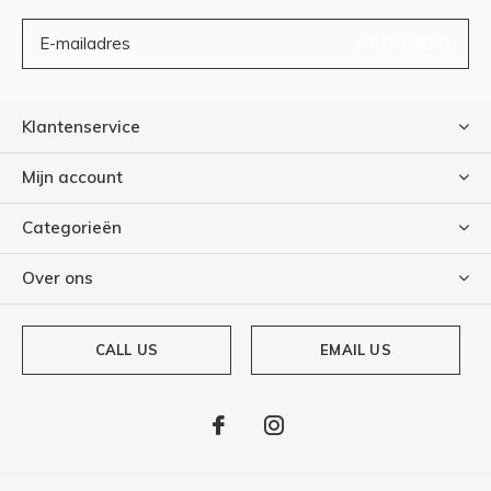
ABONNEER
Klantenservice
Mijn account
Categorieën
Over ons
CALL US
EMAIL US