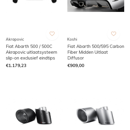
Akrapovic
Koshi
Fiat Abarth 500 / 500C
Fiat Abarth 500/595 Carbon
Akrapovic uitlaatsysteem
Fiber Midden Uitlaat
slip-on exclusief eindtips
Diffusor
€1.179,23
€909,00