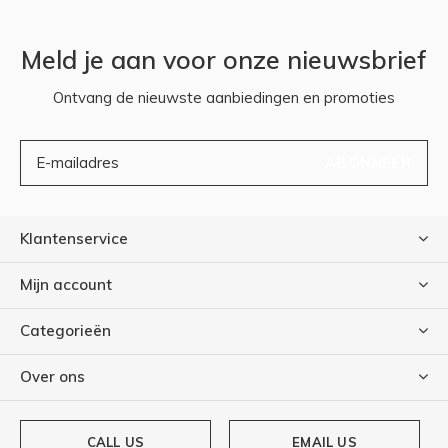
Meld je aan voor onze nieuwsbrief
Ontvang de nieuwste aanbiedingen en promoties
ABONNEER
Klantenservice
Mijn account
Categorieën
Over ons
CALL US
EMAIL US