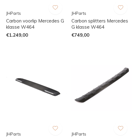
JHParts
JHParts
Carbon voorlip Mercedes G
Carbon splitters Mercedes
klasse W464
G klasse W464
€1.249,00
€749,00
JHParts
JHParts