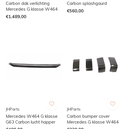
Carbon dak verlichting
Carbon splashgaurd
Mercedes G klasse W464
€560,00
€1.489,00
JHParts
JHParts
Mercedes W464 G klasse
Carbon bumper cover
G63 Carbon lucht happer
Mercedes G klasse W464