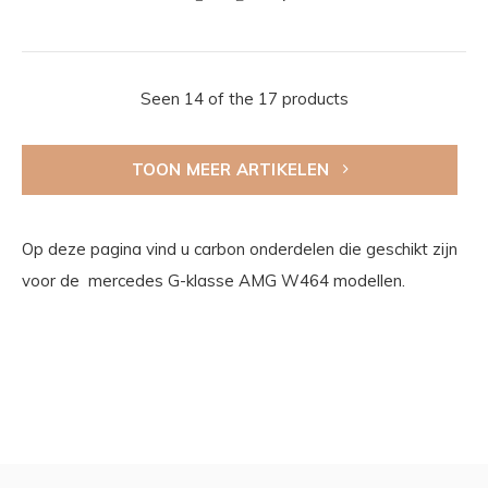
Seen 14 of the 17 products
TOON MEER ARTIKELEN
Op deze pagina vind u carbon onderdelen die geschikt zijn
voor de mercedes G-klasse AMG W464 modellen.