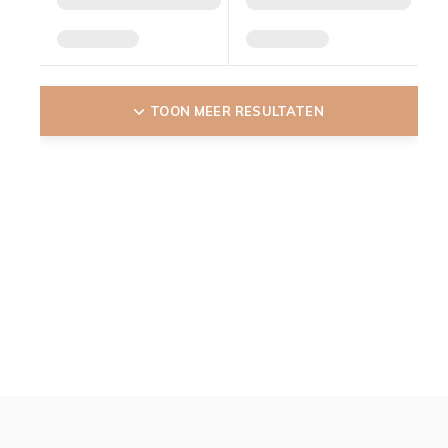
TOON MEER RESULTATEN