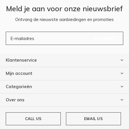
Meld je aan voor onze nieuwsbrief
Ontvang de nieuwste aanbiedingen en promoties
ABONNEER
Klantenservice
Mijn account
Categorieën
Over ons
CALL US
EMAIL US