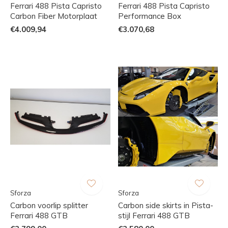
Ferrari 488 Pista Capristo
Ferrari 488 Pista Capristo
Carbon Fiber Motorplaat
Performance Box
€4.009,94
€3.070,68
Sforza
Sforza
Carbon voorlip splitter
Carbon side skirts in Pista-
Ferrari 488 GTB
stijl Ferrari 488 GTB