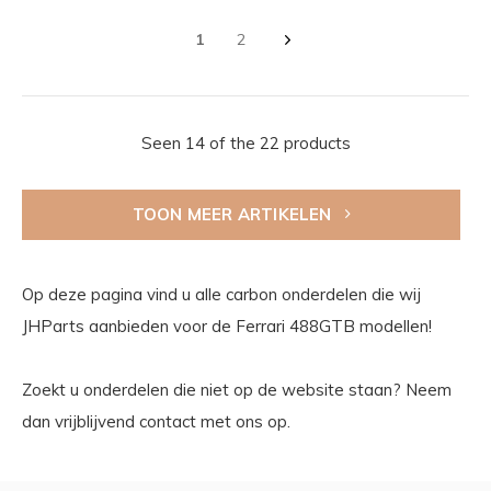
1
2
Seen 14 of the 22 products
TOON MEER ARTIKELEN
Op deze pagina vind u alle carbon onderdelen die wij
JHParts aanbieden voor de Ferrari 488GTB modellen!
Zoekt u onderdelen die niet op de website staan? Neem
dan vrijblijvend contact met ons op.