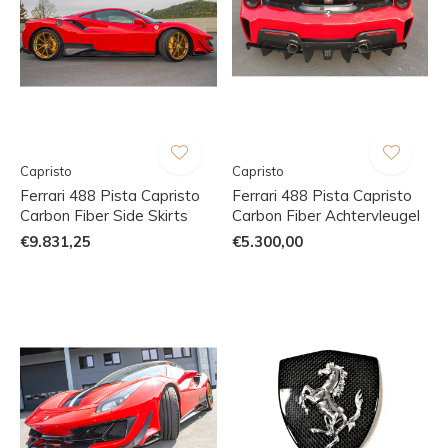
Capristo
Capristo
Ferrari 488 Pista Capristo
Ferrari 488 Pista Capristo
Carbon Fiber Side Skirts
Carbon Fiber Achtervleugel
€9.831,25
€5.300,00