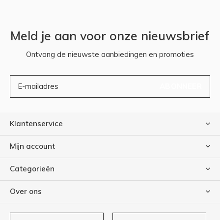
Meld je aan voor onze nieuwsbrief
Ontvang de nieuwste aanbiedingen en promoties
ABONNEER
Klantenservice
Mijn account
Categorieën
Over ons