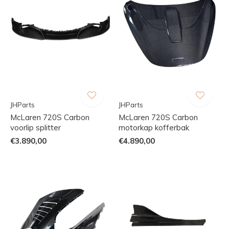
JHParts
JHParts
McLaren 720S Carbon
McLaren 720S Carbon
voorlip splitter
motorkap kofferbak
€3.890,00
€4.890,00