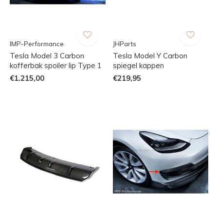
IMP-Performance
JHParts
Tesla Model 3 Carbon
Tesla Model Y Carbon
kofferbak spoiler lip Type 1
spiegel kappen
€1.215,00
€219,95