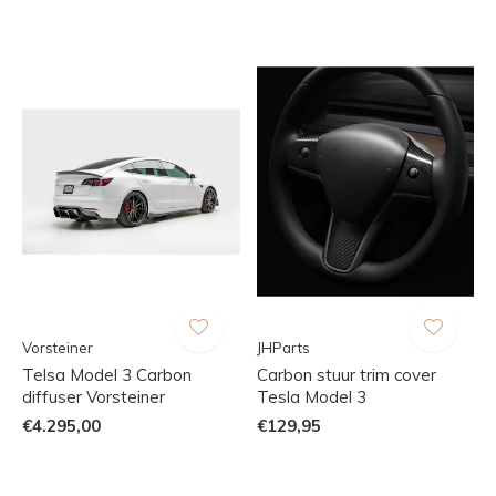
Vorsteiner
JHParts
Telsa Model 3 Carbon
Carbon stuur trim cover
diffuser Vorsteiner
Tesla Model 3
€4.295,00
€129,95