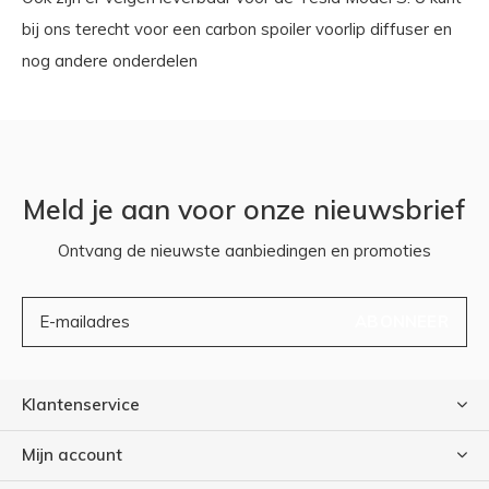
bij ons terecht voor een carbon spoiler voorlip diffuser en
nog andere onderdelen
Meld je aan voor onze nieuwsbrief
Ontvang de nieuwste aanbiedingen en promoties
ABONNEER
Klantenservice
Mijn account