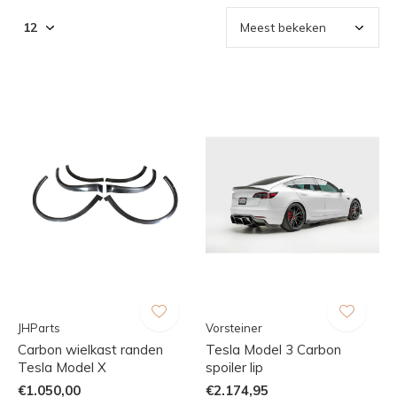
JHParts
Vorsteiner
Carbon wielkast randen
Tesla Model 3 Carbon
Tesla Model X
spoiler lip
€1.050,00
€2.174,95