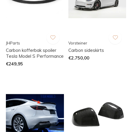
JHParts
Vorsteiner
Carbon kofferbak spoiler
Carbon sideskirts
Tesla Model S Performance
€2.750,00
€249,95