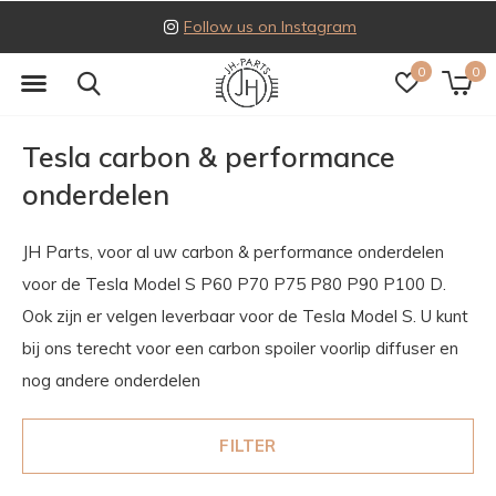
Follow us on Instagram
0
0
Tesla carbon & performance
onderdelen
JH Parts, voor al uw carbon & performance onderdelen
voor de Tesla Model S P60 P70 P75 P80 P90 P100 D.
Ook zijn er velgen leverbaar voor de Tesla Model S. U kunt
bij ons terecht voor een carbon spoiler voorlip diffuser en
nog andere onderdelen
FILTER