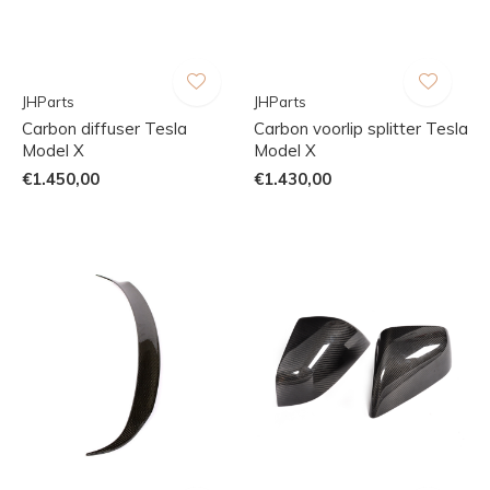
JHParts
JHParts
Carbon diffuser Tesla
Carbon voorlip splitter Tesla
Model X
Model X
€1.450,00
€1.430,00