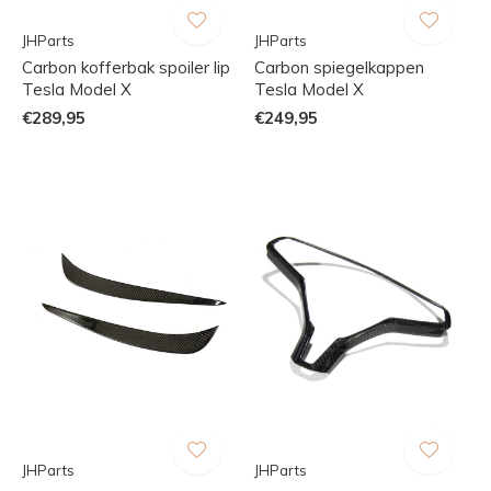
JHParts
JHParts
Carbon kofferbak spoiler lip
Carbon spiegelkappen
Tesla Model X
Tesla Model X
€289,95
€249,95
JHParts
JHParts