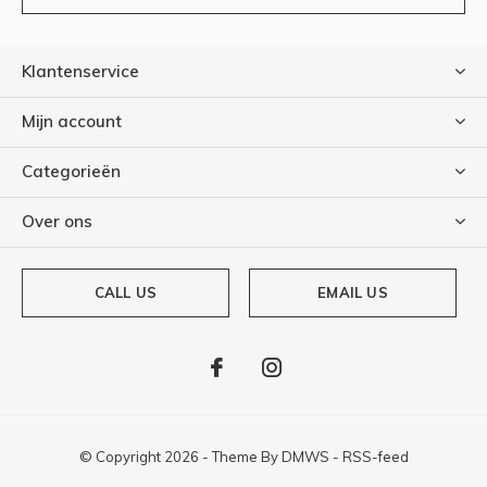
Klantenservice
Mijn account
Categorieën
Over ons
CALL US
EMAIL US
© Copyright
2026
- Theme By
DMWS
-
RSS-feed