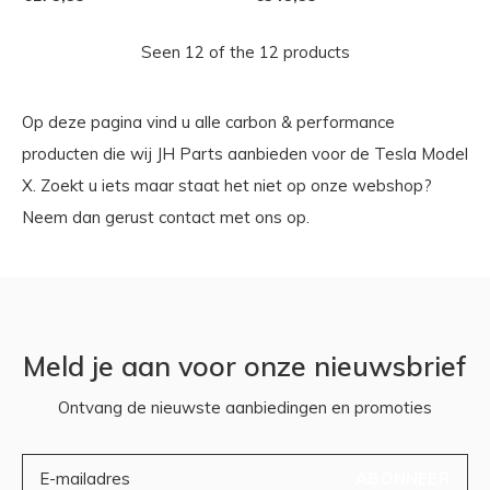
Seen 12 of the 12 products
Op deze pagina vind u alle carbon & performance
producten die wij JH Parts aanbieden voor de Tesla Model
X. Zoekt u iets maar staat het niet op onze webshop?
Neem dan gerust contact met ons op.
Meld je aan voor onze nieuwsbrief
Ontvang de nieuwste aanbiedingen en promoties
ABONNEER