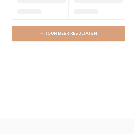
TOON MEER RESULTATEN