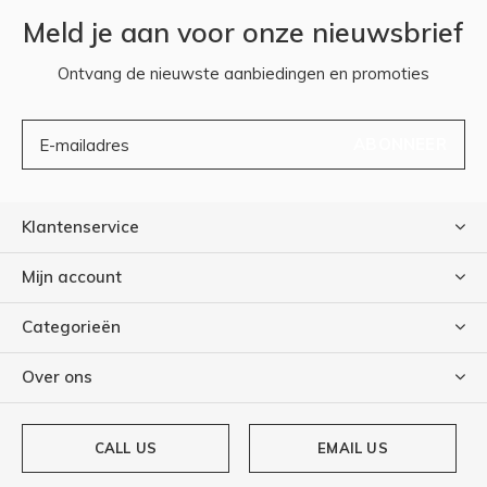
Meld je aan voor onze nieuwsbrief
Ontvang de nieuwste aanbiedingen en promoties
ABONNEER
Klantenservice
Mijn account
Categorieën
Over ons
CALL US
EMAIL US