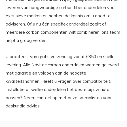
leveren van hoogwaardige carbon fiber onderdelen voor
exclusieve merken en hebben de kennis om u goed te
adviseren. Of u nu één specifiek onderdeel zoekt of
meerdere carbon componenten wilt combineren, ons team
helpt u graag verder.
U profiteert van gratis verzending vanaf €850 en snelle
levering. Alle Novitec carbon onderdelen worden geleverd
met garantie en voldoen aan de hoogste
kwaliteitsnormen. Heeft u vragen over compatibiliteit,
installatie of welke onderdelen het beste bij uw auto
passen? Neem contact op met onze specialisten voor
deskundig advies.