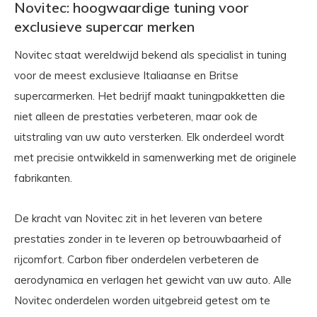
Novitec: hoogwaardige tuning voor
exclusieve supercar merken
Novitec staat wereldwijd bekend als specialist in tuning
voor de meest exclusieve Italiaanse en Britse
supercarmerken. Het bedrijf maakt tuningpakketten die
niet alleen de prestaties verbeteren, maar ook de
uitstraling van uw auto versterken. Elk onderdeel wordt
met precisie ontwikkeld in samenwerking met de originele
fabrikanten.
De kracht van Novitec zit in het leveren van betere
prestaties zonder in te leveren op betrouwbaarheid of
rijcomfort. Carbon fiber onderdelen verbeteren de
aerodynamica en verlagen het gewicht van uw auto. Alle
Novitec onderdelen worden uitgebreid getest om te