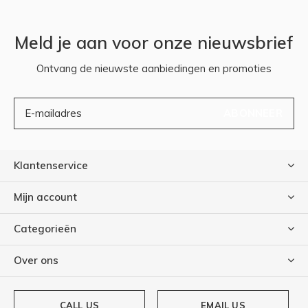
Meld je aan voor onze nieuwsbrief
Ontvang de nieuwste aanbiedingen en promoties
ABONNEER
Klantenservice
Mijn account
Categorieën
Over ons
CALL US
EMAIL US