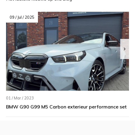
09 / Jul / 2025
01 / Mar / 2023
BMW G90 G99 M5 Carbon exterieur performance set