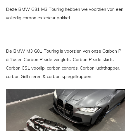
Deze BMW G81 M3 Touring hebben we voorzien van een
volledig carbon exterieur pakket.
De BMW M3 G81 Touring is voorzien van onze Carbon P
diffuser, Carbon P side winglets, Carbon P side skirts,
Carbon CSL voorlip, carbon canards, Carbon luchthapper,
carbon Grill nieren & carbon spiegelkappen.