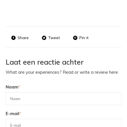
Share
Tweet
Pin it
Laat een reactie achter
What are your experiences? Read or write a review here.
Naam
*
E-mail
*