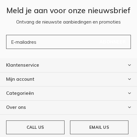
Meld je aan voor onze nieuwsbrief
Ontvang de nieuwste aanbiedingen en promoties
ABONNEER
Klantenservice
Mijn account
Categorieën
Over ons
CALL US
EMAIL US