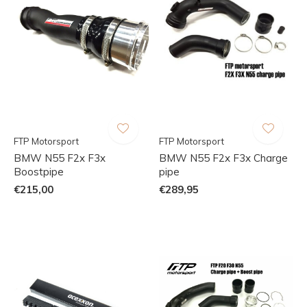
FTP Motorsport
FTP Motorsport
BMW N55 F2x F3x
BMW N55 F2x F3x Charge
Boostpipe
pipe
€215,00
€289,95