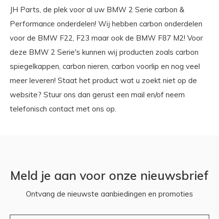
JH Parts, de plek voor al uw BMW 2 Serie carbon &
Performance onderdelen! Wij hebben carbon onderdelen
voor de BMW F22, F23 maar ook de BMW F87 M2! Voor
deze BMW 2 Serie's kunnen wij producten zoals carbon
spiegelkappen, carbon nieren, carbon voorlip en nog veel
meer leveren! Staat het product wat u zoekt niet op de
website? Stuur ons dan gerust een mail en/of neem
telefonisch contact met ons op.
Meld je aan voor onze nieuwsbrief
Ontvang de nieuwste aanbiedingen en promoties