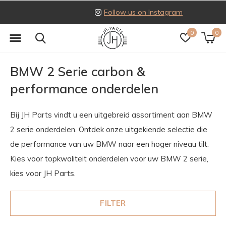
Follow us on Instagram
0
0
BMW 2 Serie carbon &
performance onderdelen
Bij JH Parts vindt u een uitgebreid assortiment aan BMW
2 serie onderdelen. Ontdek onze uitgekiende selectie die
de performance van uw BMW naar een hoger niveau tilt.
Kies voor topkwaliteit onderdelen voor uw BMW 2 serie,
kies voor JH Parts.
FILTER