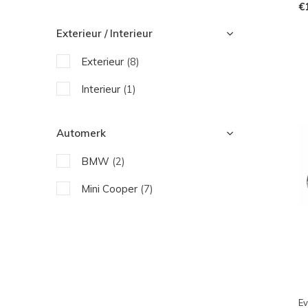
€
Exterieur / Interieur
Exterieur
(8)
Interieur
(1)
Automerk
BMW
(2)
Mini Cooper
(7)
Ev