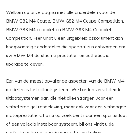
Welkom op onze pagina met alle onderdelen voor de
BMW G82 M4 Coupe, BMW G82 M4 Coupe Competition,
BMW G83 M4 cabriolet en BMW G83 M4 Cabriolet
Competition. Hier vindt u een uitgebreid assortiment aan
hoogwaardige onderdelen die speciaal zijn ontworpen om
uw BMW M4 de ultieme prestatie- en esthetische
upgrade te geven.
Een van de meest opvallende aspecten van de BMW M4-
modellen is het uitlaatsysteem. We bieden verschillende
uitlaatsystemen aan, die niet alleen zorgen voor een
verbeterde geluidsbeleving, maar ook voor een verhoogde
motorprestatie. Of u nu op zoek bent naar een sportuitlaat
of een volledig instelbaar systeem, bij ons vindt u de
perfecte optie om uw rijervaring te versterken.