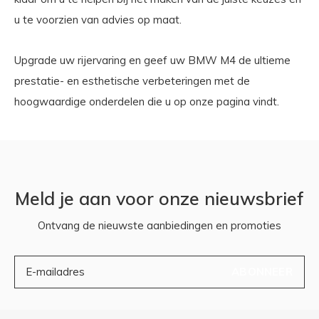
u te voorzien van advies op maat.
Upgrade uw rijervaring en geef uw BMW M4 de ultieme
prestatie- en esthetische verbeteringen met de
hoogwaardige onderdelen die u op onze pagina vindt.
Meld je aan voor onze nieuwsbrief
Ontvang de nieuwste aanbiedingen en promoties
ABONNEER