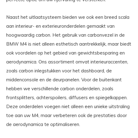
Naast het uitlaatsysteem bieden we ook een breed scala
aan interieur- en exterieuronderdelen gemaakt van
hoogwaardig carbon. Het gebruik van carbonvezel in de
BMW M4 is niet alleen esthetisch aantrekkelijk, maar biedt
ook voordelen op het gebied van gewichtsbesparing en
aerodynamica. Ons assortiment omvat interieuraccenten,
zoals carbon inlegstukken voor het dashboard, de
middenconsole en de deurpanelen. Voor de buitenkant
hebben we verschillende carbon onderdelen, zoals
frontsplitters, achterspoilers, diffusers en spiegelkappen.
Deze onderdelen voegen niet alleen een unieke uitstraling
toe aan uw M4, maar verbeteren ook de prestaties door
de aerodynamica te optimaliseren.