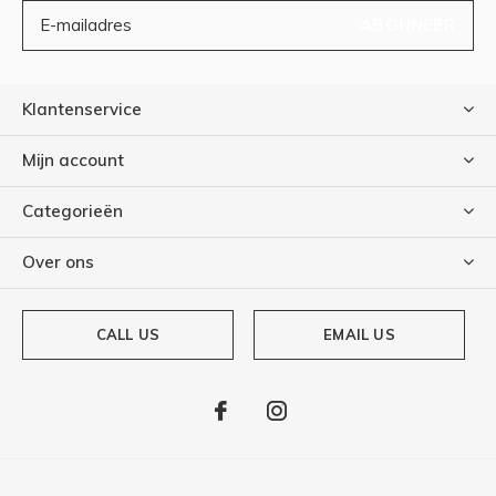
ABONNEER
Klantenservice
Mijn account
Categorieën
Over ons
CALL US
EMAIL US