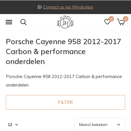
Follow us on Instagram
0
0
Porsche Cayenne 958 2012-2017
Carbon & performance
onderdelen
Porsche Cayenne 958 2012-2017 Carbon & performance
onderdelen
FILTER