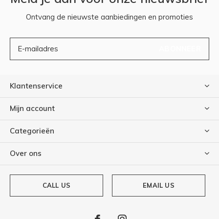
Ontvang de nieuwste aanbiedingen en promoties
ABONNEER
Klantenservice
Mijn account
Categorieën
Over ons
CALL US
EMAIL US