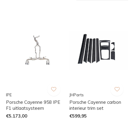
IPE
JHParts
Porsche Cayenne 958 IPE
Porsche Cayenne carbon
F1 uitlaatsysteem
interieur trim set
€5.173,00
€599,95