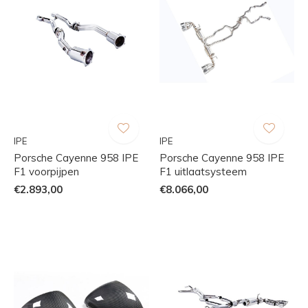
IPE
IPE
Porsche Cayenne 958 IPE
Porsche Cayenne 958 IPE
F1 voorpijpen
F1 uitlaatsysteem
€2.893,00
€8.066,00