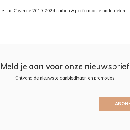
orsche Cayenne 2019-2024 carbon & performance onderdelen
Meld je aan voor onze nieuwsbrief
Ontvang de nieuwste aanbiedingen en promoties
ABON