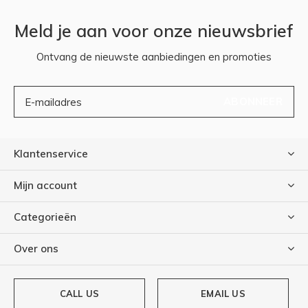
Meld je aan voor onze nieuwsbrief
Ontvang de nieuwste aanbiedingen en promoties
ABONNEER
Klantenservice
Mijn account
Categorieën
Over ons
CALL US
EMAIL US