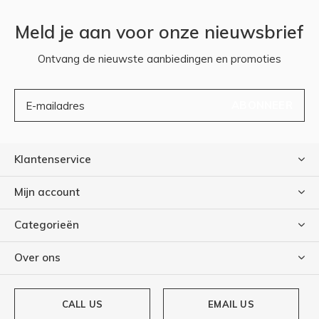
Meld je aan voor onze nieuwsbrief
Ontvang de nieuwste aanbiedingen en promoties
ABONNEER
Klantenservice
Mijn account
Categorieën
Over ons
CALL US
EMAIL US