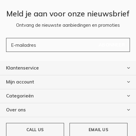
Meld je aan voor onze nieuwsbrief
Ontvang de nieuwste aanbiedingen en promoties
ABONNEER
Klantenservice
Mijn account
Categorieën
Over ons
CALL US
EMAIL US