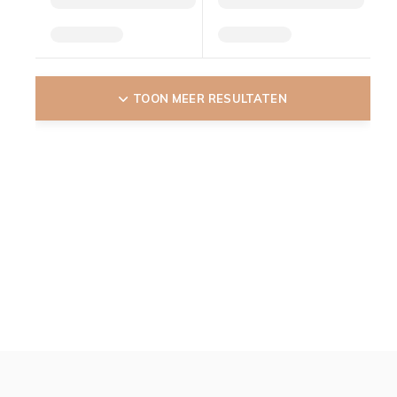
TOON MEER RESULTATEN