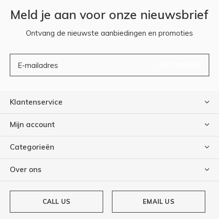
Meld je aan voor onze nieuwsbrief
Ontvang de nieuwste aanbiedingen en promoties
ABONNEER
Klantenservice
Mijn account
Categorieën
Over ons
CALL US
EMAIL US