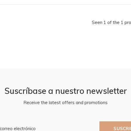
Seen 1 of the 1 pr
Suscríbase a nuestro newsletter
Receive the latest offers and promotions
SUSCRI