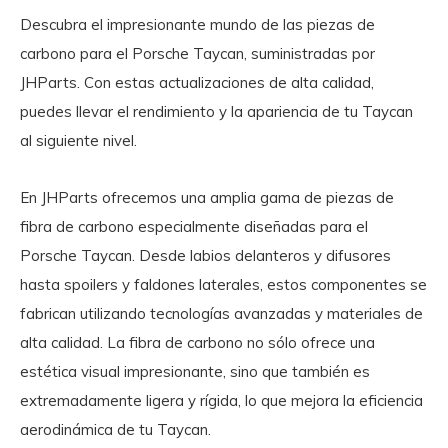
Descubra el impresionante mundo de las piezas de
carbono para el Porsche Taycan, suministradas por
JHParts. Con estas actualizaciones de alta calidad,
puedes llevar el rendimiento y la apariencia de tu Taycan
al siguiente nivel.
En JHParts ofrecemos una amplia gama de piezas de
fibra de carbono especialmente diseñadas para el
Porsche Taycan. Desde labios delanteros y difusores
hasta spoilers y faldones laterales, estos componentes se
fabrican utilizando tecnologías avanzadas y materiales de
alta calidad. La fibra de carbono no sólo ofrece una
estética visual impresionante, sino que también es
extremadamente ligera y rígida, lo que mejora la eficiencia
aerodinámica de tu Taycan.