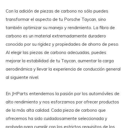
Con la adición de piezas de carbono no sólo puedes
transformar el aspecto de tu Porsche Taycan, sino
también optimizar su manejo y rendimiento. La fibra de
carbono es un material extremadamente duradero
conocido por su rigidez y propiedades de ahorro de peso.
Al elegir las piezas de carbono adecuadas, puedes
mejorar la estabilidad de tu Taycan, aumentar la carga
aerodinámica y llevar la experiencia de conducción general
al siguiente nivel.
En JHParts entendemos la pasión por los automóviles de
alto rendimiento y nos esforzamos por ofrecer productos
de la más alta calidad. Cada pieza de carbono que
ofrecemos ha sido cuidadosamente seleccionada y
probada para cumplir con los estrictos requisitos de los