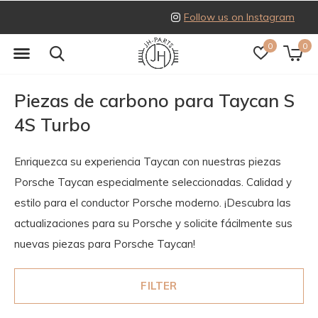
Follow us on Instagram
0
0
Piezas de carbono para Taycan S
4S Turbo
Enriquezca su experiencia Taycan con nuestras piezas
Porsche Taycan especialmente seleccionadas. Calidad y
estilo para el conductor Porsche moderno. ¡Descubra las
actualizaciones para su Porsche y solicite fácilmente sus
nuevas piezas para Porsche Taycan!
FILTER