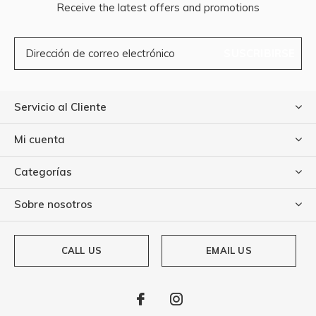
Receive the latest offers and promotions
SUSCRIBIRSE
Servicio al Cliente
Mi cuenta
Categorías
Sobre nosotros
CALL US
EMAIL US