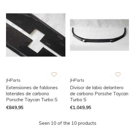
JHParts
JHParts
Extensiones de faldones
Divisor de labio delantero
laterales de carbono
de carbono Porsche Taycan
Porsche Taycan Turbo S
Turbo S
€849,95
€1.049,95
Seen 10 of the 10 products