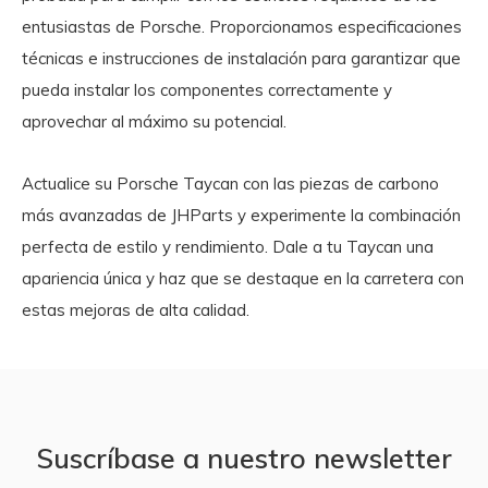
entusiastas de Porsche. Proporcionamos especificaciones
técnicas e instrucciones de instalación para garantizar que
pueda instalar los componentes correctamente y
aprovechar al máximo su potencial.
Actualice su Porsche Taycan con las piezas de carbono
más avanzadas de JHParts y experimente la combinación
perfecta de estilo y rendimiento. Dale a tu Taycan una
apariencia única y haz que se destaque en la carretera con
estas mejoras de alta calidad.
Suscríbase a nuestro newsletter