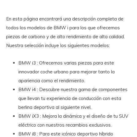
En esta página encontrará una descripción completa de
todos los modelos de BMW i para los que ofrecemos
piezas de carbono y de alto rendimiento de alta calidad.
Nuestra selección incluye los siguientes modelos:
BMW i3
: Ofrecemos varias piezas para este
innovador coche urbano para mejorar tanto la
apariencia como el rendimiento.
BMW i4
: Descubre nuestra gama de componentes
que llevan tu experiencia de conducción con esta
berlina deportiva al siguiente nivel.
BMW iX3
: Mejora la dinámica y el diseño de tu SUV
eléctrico con nuestros recambios exclusivos.
BMW i8
: Para este icónico deportivo híbrido