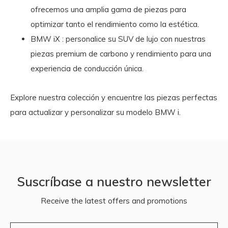
ofrecemos una amplia gama de piezas para
optimizar tanto el rendimiento como la estética.
BMW iX
: personalice su SUV de lujo con nuestras
piezas premium de carbono y rendimiento para una
experiencia de conducción única.
Explore nuestra colección y encuentre las piezas perfectas
para actualizar y personalizar su modelo BMW i.
Suscríbase a nuestro newsletter
Receive the latest offers and promotions