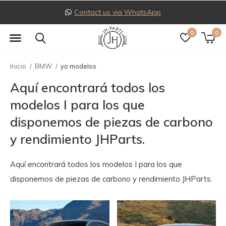
Follow us on Instagram
0
0
Inicio
BMW
yo modelos
Aquí encontrará todos los
modelos I para los que
disponemos de piezas de carbono
y rendimiento JHParts.
Aquí encontrará todos los modelos I para los que
disponemos de piezas de carbono y rendimiento JHParts.