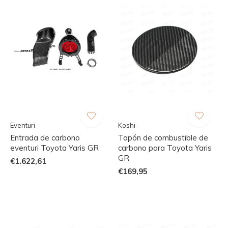
Eventuri
Koshi
Entrada de carbono
Tapón de combustible de
eventuri Toyota Yaris GR
carbono para Toyota Yaris
GR
€1.622,61
€169,95