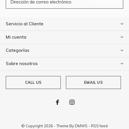
SUSCRIBIRSE
Servicio al Cliente
Mi cuenta
Categorías
Sobre nosotros
CALL US
EMAIL US
© Copyright
2026
- Theme By
DMWS
-
RSS feed