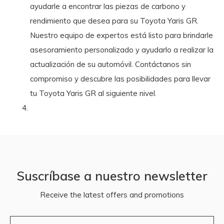
ayudarle a encontrar las piezas de carbono y
rendimiento que desea para su Toyota Yaris GR.
Nuestro equipo de expertos está listo para brindarle
asesoramiento personalizado y ayudarlo a realizar la
actualización de su automóvil. Contáctanos sin
compromiso y descubre las posibilidades para llevar
tu Toyota Yaris GR al siguiente nivel.
Suscríbase a nuestro newsletter
Receive the latest offers and promotions