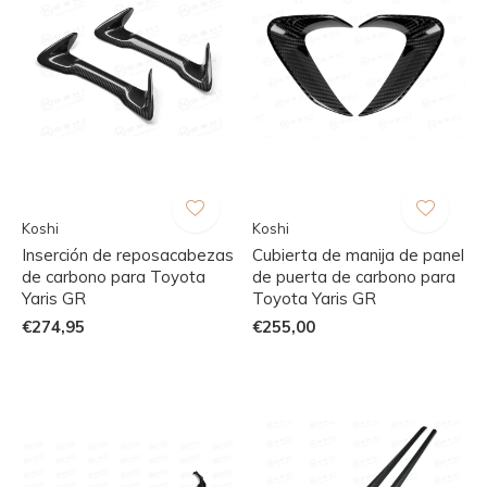
Koshi
Koshi
Inserción de reposacabezas
Cubierta de manija de panel
de carbono para Toyota
de puerta de carbono para
Yaris GR
Toyota Yaris GR
€274,95
€255,00