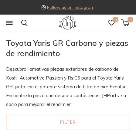
Follow us on Instagram
0
0
Toyota Yaris GR Carbono y piezas
de rendimiento
Descubra llamativas piezas exteriores de carbono de
Koshi, Automotive Passion y RsiC6 para el Toyota Yaris
GR, junto con el potente sistema de filtro de aire Eventuri.
Encuentre la pieza que desea o contáctenos. JHParts: su
socio para mejorar el rendimien
FILTER