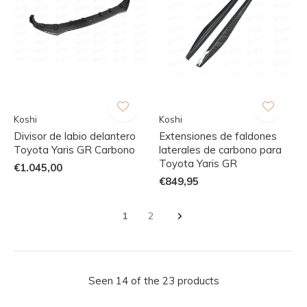
Koshi
Koshi
Divisor de labio delantero
Extensiones de faldones
Toyota Yaris GR Carbono
laterales de carbono para
Toyota Yaris GR
€1.045,00
€849,95
1
2
Seen 14 of the 23 products