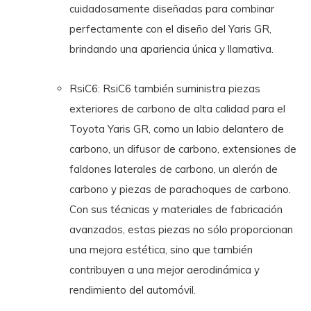
cuidadosamente diseñadas para combinar
perfectamente con el diseño del Yaris GR,
brindando una apariencia única y llamativa.
RsiC6: RsiC6 también suministra piezas
exteriores de carbono de alta calidad para el
Toyota Yaris GR, como un labio delantero de
carbono, un difusor de carbono, extensiones de
faldones laterales de carbono, un alerón de
carbono y piezas de parachoques de carbono.
Con sus técnicas y materiales de fabricación
avanzados, estas piezas no sólo proporcionan
una mejora estética, sino que también
contribuyen a una mejor aerodinámica y
rendimiento del automóvil.