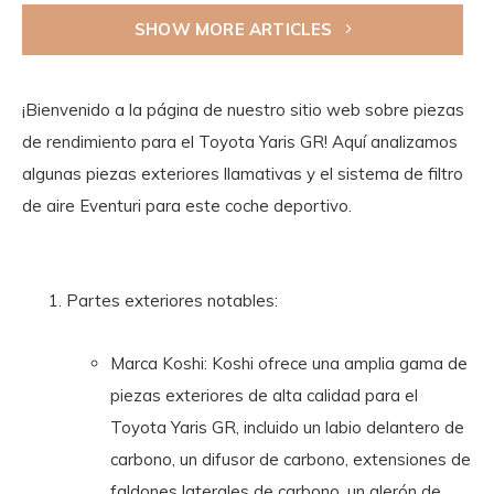
SHOW MORE ARTICLES
¡Bienvenido a la página de nuestro sitio web sobre piezas
de rendimiento para el Toyota Yaris GR! Aquí analizamos
algunas piezas exteriores llamativas y el sistema de filtro
de aire Eventuri para este coche deportivo.
Partes exteriores notables:
Marca Koshi: Koshi ofrece una amplia gama de
piezas exteriores de alta calidad para el
Toyota Yaris GR, incluido un labio delantero de
carbono, un difusor de carbono, extensiones de
faldones laterales de carbono, un alerón de