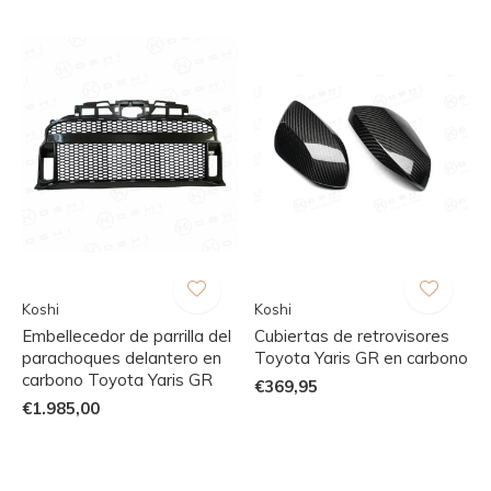
Koshi
Koshi
Embellecedor de parrilla del
Cubiertas de retrovisores
parachoques delantero en
Toyota Yaris GR en carbono
carbono Toyota Yaris GR
€369,95
€1.985,00