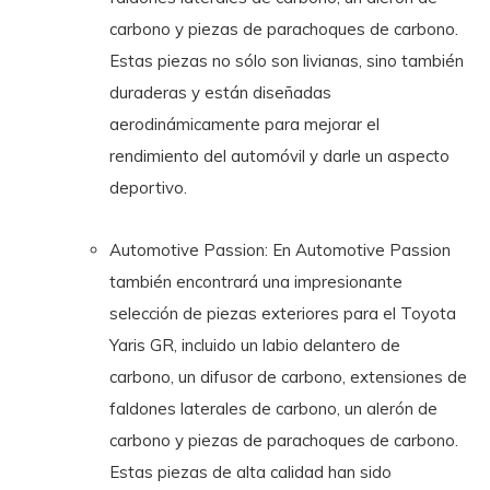
carbono y piezas de parachoques de carbono.
Estas piezas no sólo son livianas, sino también
duraderas y están diseñadas
aerodinámicamente para mejorar el
rendimiento del automóvil y darle un aspecto
deportivo.
Automotive Passion: En Automotive Passion
también encontrará una impresionante
selección de piezas exteriores para el Toyota
Yaris GR, incluido un labio delantero de
carbono, un difusor de carbono, extensiones de
faldones laterales de carbono, un alerón de
carbono y piezas de parachoques de carbono.
Estas piezas de alta calidad han sido