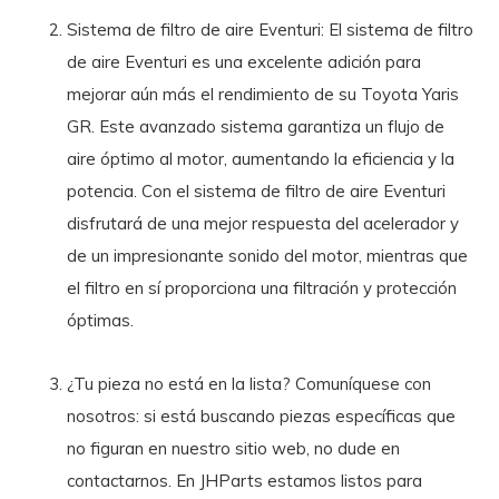
Sistema de filtro de aire Eventuri: El sistema de filtro
de aire Eventuri es una excelente adición para
mejorar aún más el rendimiento de su Toyota Yaris
GR. Este avanzado sistema garantiza un flujo de
aire óptimo al motor, aumentando la eficiencia y la
potencia. Con el sistema de filtro de aire Eventuri
disfrutará de una mejor respuesta del acelerador y
de un impresionante sonido del motor, mientras que
el filtro en sí proporciona una filtración y protección
óptimas.
¿Tu pieza no está en la lista? Comuníquese con
nosotros: si está buscando piezas específicas que
no figuran en nuestro sitio web, no dude en
contactarnos. En JHParts estamos listos para