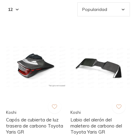
Koshi
Koshi
Capós de cubierta de luz
Labio del alerón del
trasera de carbono Toyota
maletero de carbono del
Yaris GR
Toyota Yaris GR