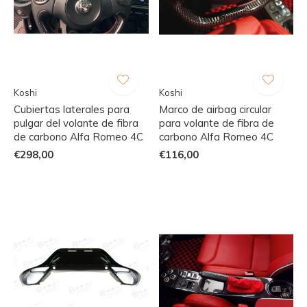
Koshi
Koshi
Cubiertas laterales para
Marco de airbag circular
pulgar del volante de fibra
para volante de fibra de
de carbono Alfa Romeo 4C
carbono Alfa Romeo 4C
€298,00
€116,00