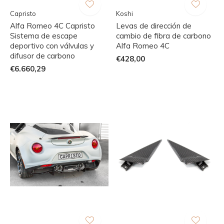
Capristo
Koshi
Alfa Romeo 4C Capristo
Levas de dirección de
Sistema de escape
cambio de fibra de carbono
deportivo con válvulas y
Alfa Romeo 4C
difusor de carbono
€428,00
€6.660,29