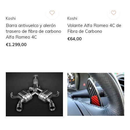
Koshi
Koshi
Barra antivuelco y alerón
Volante Alfa Romeo 4C de
trasero de fibra de carbono
Fibra de Carbono
Alfa Romeo 4C
€64,00
€1.299,00