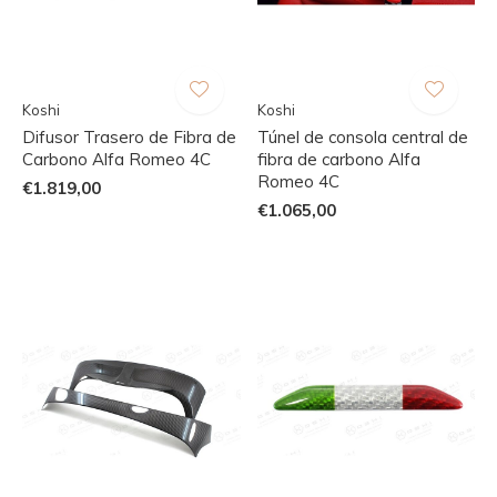
Koshi
Koshi
Difusor Trasero de Fibra de
Túnel de consola central de
Carbono Alfa Romeo 4C
fibra de carbono Alfa
Romeo 4C
€1.819,00
€1.065,00