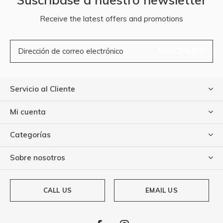
Receive the latest offers and promotions
SUSCRIBIRSE
Servicio al Cliente
Mi cuenta
Categorías
Sobre nosotros
CALL US
EMAIL US