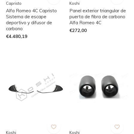
Capristo
Koshi
Alfa Romeo 4C Capristo
Panel exterior triangular de
Sistema de escape
puerta de fibra de carbono
deportivo y difusor de
Alfa Romeo 4C
carbono
€272,00
€4.480,19
Koshi
Koshi