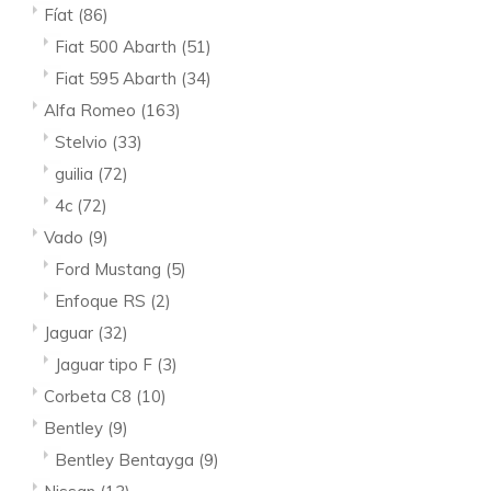
Fíat
(86)
Fiat 500 Abarth
(51)
Fiat 595 Abarth
(34)
Alfa Romeo
(163)
Stelvio
(33)
guilia
(72)
4c
(72)
Vado
(9)
Ford Mustang
(5)
Enfoque RS
(2)
Jaguar
(32)
Jaguar tipo F
(3)
Corbeta C8
(10)
Bentley
(9)
Bentley Bentayga
(9)