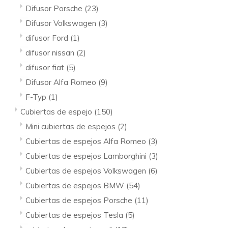
Difusor Porsche
(23)
Difusor Volkswagen
(3)
difusor Ford
(1)
difusor nissan
(2)
difusor fiat
(5)
Difusor Alfa Romeo
(9)
F-Typ
(1)
Cubiertas de espejo
(150)
Mini cubiertas de espejos
(2)
Cubiertas de espejos Alfa Romeo
(3)
Cubiertas de espejos Lamborghini
(3)
Cubiertas de espejos Volkswagen
(6)
Cubiertas de espejos BMW
(54)
Cubiertas de espejos Porsche
(11)
Cubiertas de espejos Tesla
(5)