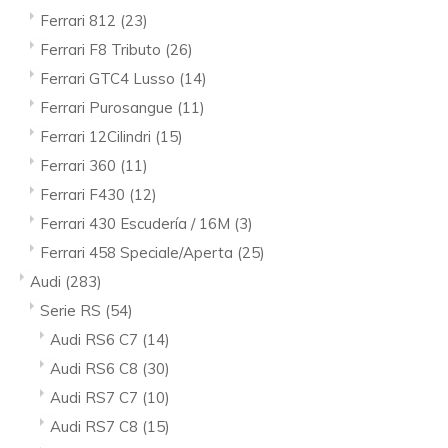
Ferrari 812
(23)
Ferrari F8 Tributo
(26)
Ferrari GTC4 Lusso
(14)
Ferrari Purosangue
(11)
Ferrari 12Cilindri
(15)
Ferrari 360
(11)
Ferrari F430
(12)
Ferrari 430 Escudería / 16M
(3)
Ferrari 458 Speciale/Aperta
(25)
Audi
(283)
Serie RS
(54)
Audi RS6 C7
(14)
Audi RS6 C8
(30)
Audi RS7 C7
(10)
Audi RS7 C8
(15)