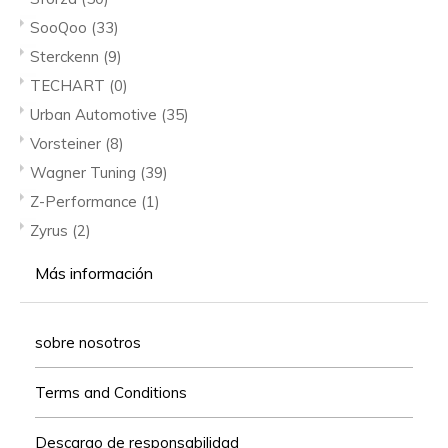
SooQoo
(33)
Sterckenn
(9)
TECHART
(0)
Urban Automotive
(35)
Vorsteiner
(8)
Wagner Tuning
(39)
Z-Performance
(1)
Zyrus
(2)
Más información
sobre nosotros
Terms and Conditions
Descargo de responsabilidad