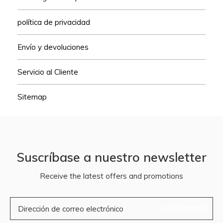
política de privacidad
Envío y devoluciones
Servicio al Cliente
Sitemap
Suscríbase a nuestro newsletter
Receive the latest offers and promotions
SUSCRIBIRSE