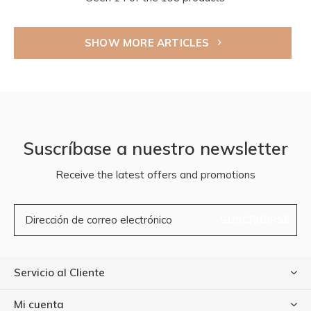
SHOW MORE ARTICLES
Suscríbase a nuestro newsletter
Receive the latest offers and promotions
SUSCRIBIRSE
Servicio al Cliente
Mi cuenta