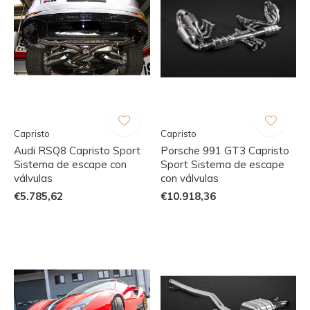
Capristo
Capristo
Audi RSQ8 Capristo Sport
Porsche 991 GT3 Capristo
Sistema de escape con
Sport Sistema de escape
válvulas
con válvulas
€5.785,62
€10.918,36