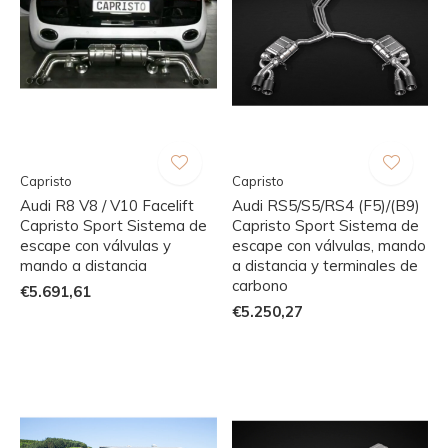
Capristo
Capristo
Audi R8 V8 / V10 Facelift
Audi RS5/S5/RS4 (F5)/(B9)
Capristo Sport Sistema de
Capristo Sport Sistema de
escape con válvulas y
escape con válvulas, mando
mando a distancia
a distancia y terminales de
carbono
€5.691,61
€5.250,27