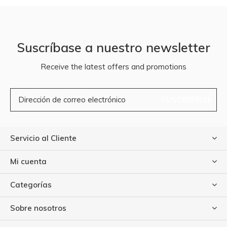
Suscríbase a nuestro newsletter
Receive the latest offers and promotions
SUSCRIBIRSE
Servicio al Cliente
Mi cuenta
Categorías
Sobre nosotros