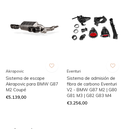
Akrapovic
Eventuri
Sistema de escape
Sistema de admisión de
Akrapovic para BMW G87
fibra de carbono Eventuri
M2 Coupé
V2 - BMW G87 M2 | G80
G81 M3 | G82 G83 M4
€5.139,00
€3.256,00