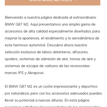
Bienvenido a nuestra página dedicada al extraordinario
BMW G87 M2. Aquí presentamos una amplia gama de
accesorios de alta calidad especialmente diseñados para
mejorar la apariencia, el rendimiento y la aerodinámica de
este hermoso automóvil. Descubra ahora nuestra
selección exclusiva de labios delanteros, difusores,
spoilers, sistemas de admisión de aire, tomas de aire y
sistemas de escape de carbono de las reconocidas
marcas IPE y Akrapovic.
El BMW G87 M2 es un coche impresionante y deportivo
por naturaleza, pero con los accesorios adecuados puedes
llevar su potencial a nuevas alturas. En esta página