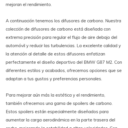
mejoran el rendimiento.
A continuación tenemos los difusores de carbono. Nuestra
colección de difusores de carbono está diseñada con
extrema precisión para regular el flujo de aire debajo del
automóvil y reducir las turbulencias. La excelente calidad y
la atención al detalle de estos difusores enfatizan
perfectamente el diseño deportivo del BMW G87 M2. Con
diferentes estilos y acabados, ofrecemos opciones que se
adaptan a tus gustos y preferencias personales.
Para mejorar aún más la estética y el rendimiento,
también ofrecemos una gama de spoilers de carbono.
Estos spoilers están especialmente diseñados para
aumentar la carga aerodinámica en la parte trasera del