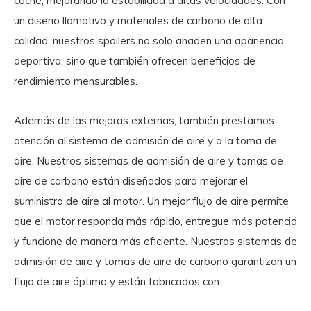
coche, mejorando la estabilidad a altas velocidades. Con
un diseño llamativo y materiales de carbono de alta
calidad, nuestros spoilers no solo añaden una apariencia
deportiva, sino que también ofrecen beneficios de
rendimiento mensurables.
Además de las mejoras externas, también prestamos
atención al sistema de admisión de aire y a la toma de
aire. Nuestros sistemas de admisión de aire y tomas de
aire de carbono están diseñados para mejorar el
suministro de aire al motor. Un mejor flujo de aire permite
que el motor responda más rápido, entregue más potencia
y funcione de manera más eficiente. Nuestros sistemas de
admisión de aire y tomas de aire de carbono garantizan un
flujo de aire óptimo y están fabricados con