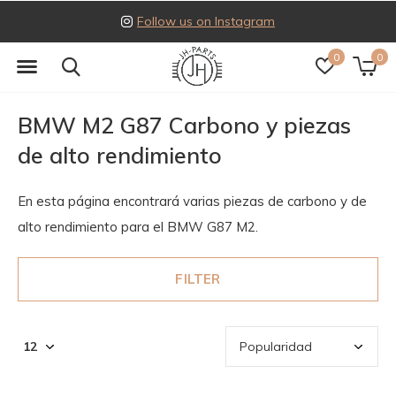
Follow us on Instagram
0
0
BMW M2 G87 Carbono y piezas
de alto rendimiento
En esta página encontrará varias piezas de carbono y de
alto rendimiento para el BMW G87 M2.
FILTER