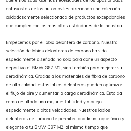
queremos satisfacer las necesidades de los apasionados
entusiastas de los automóviles ofreciendo una colección
cuidadosamente seleccionada de productos excepcionales
que cumplen con los más altos estándares de la industria.
Empecemos por el labio delantero de carbono. Nuestra
selección de labios delanteros de carbono ha sido
especialmente diseñada no sólo para darle un aspecto
deportivo al BMW G87 M2, sino también para mejorar su
aerodinámica. Gracias a los materiales de fibra de carbono
de alta calidad, estos labios delanteros pueden optimizar
el flujo de aire y aumentar la carga aerodinámica. Esto da
como resultado una mejor estabilidad y manejo,
especialmente a altas velocidades. Nuestros labios
delanteros de carbono te permiten añadir un toque único y
elegante a tu BMW G87 M2, al mismo tiempo que