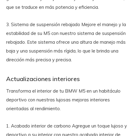
que se traduce en más potencia y eficiencia.
3. Sistema de suspensión rebajado
Mejore el manejo y la
estabilidad de su M5 con nuestro sistema de suspensión
rebajado. Este sistema ofrece una altura de manejo más
baja y una suspensión más rígida, lo que le brinda una
dirección más precisa y precisa.
Actualizaciones interiores
Transforma el interior de tu BMW M5 en un habitáculo
deportivo con nuestras lujosas mejoras interiores
orientadas al rendimiento.
1. Acabado interior de carbono
Agregue un toque lujoso y
deportivo a su interior con nuestro acabado interior de