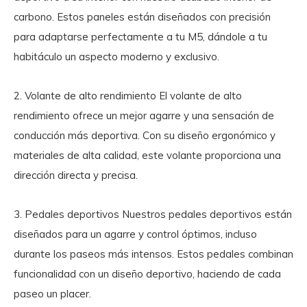
carbono. Estos paneles están diseñados con precisión
para adaptarse perfectamente a tu M5, dándole a tu
habitáculo un aspecto moderno y exclusivo.
2. Volante de alto rendimiento
El volante de alto
rendimiento ofrece un mejor agarre y una sensación de
conducción más deportiva. Con su diseño ergonómico y
materiales de alta calidad, este volante proporciona una
dirección directa y precisa.
3. Pedales deportivos
Nuestros pedales deportivos están
diseñados para un agarre y control óptimos, incluso
durante los paseos más intensos. Estos pedales combinan
funcionalidad con un diseño deportivo, haciendo de cada
paseo un placer.