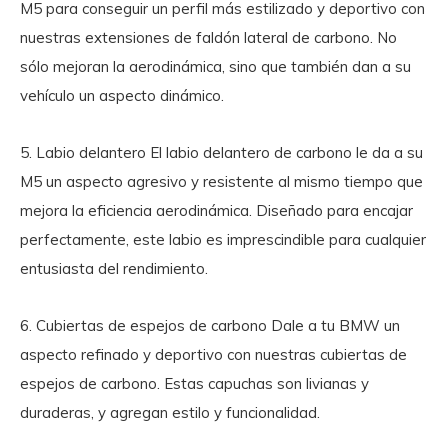
M5 para conseguir un perfil más estilizado y deportivo con
nuestras extensiones de faldón lateral de carbono. No
sólo mejoran la aerodinámica, sino que también dan a su
vehículo un aspecto dinámico.
5. Labio delantero
El labio delantero de carbono le da a su
M5 un aspecto agresivo y resistente al mismo tiempo que
mejora la eficiencia aerodinámica. Diseñado para encajar
perfectamente, este labio es imprescindible para cualquier
entusiasta del rendimiento.
6. Cubiertas de espejos de carbono
Dale a tu BMW un
aspecto refinado y deportivo con nuestras cubiertas de
espejos de carbono. Estas capuchas son livianas y
duraderas, y agregan estilo y funcionalidad.