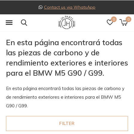
Follow us on Instagram
0
0
En esta página encontrará todas
las piezas de carbono y de
rendimiento exteriores e interiores
para el BMW M5 G90 / G99.
En esta página encontrará todas las piezas de carbono y
de rendimiento exteriores e interiores para el BMW M5
G90 / G99.
FILTER