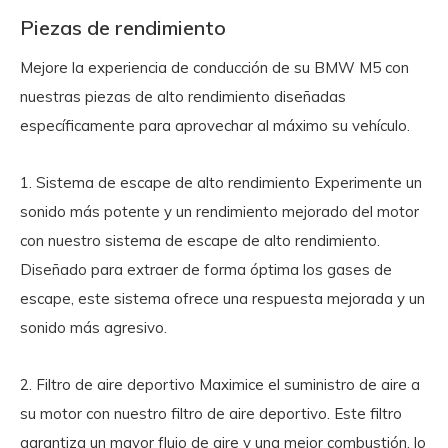
Piezas de rendimiento
Mejore la experiencia de conducción de su BMW M5 con
nuestras piezas de alto rendimiento diseñadas
específicamente para aprovechar al máximo su vehículo.
1. Sistema de escape de alto rendimiento
Experimente un
sonido más potente y un rendimiento mejorado del motor
con nuestro sistema de escape de alto rendimiento.
Diseñado para extraer de forma óptima los gases de
escape, este sistema ofrece una respuesta mejorada y un
sonido más agresivo.
2. Filtro de aire deportivo
Maximice el suministro de aire a
su motor con nuestro filtro de aire deportivo. Este filtro
garantiza un mayor flujo de aire y una mejor combustión, lo