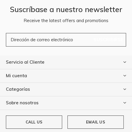
Suscríbase a nuestro newsletter
Receive the latest offers and promotions
SUSCRIBIRSE
Servicio al Cliente
Mi cuenta
Categorías
Sobre nosotros
CALL US
EMAIL US