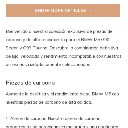
SHOW MORE ARTICLES
Bienvenido a nuestra colección exclusiva de piezas de
carbono y de alto rendimiento para el BMW M5 G90
Sedan y G99 Touring. Descubra la combinación definitiva
de lujo, velocidad y rendimiento incomparable con nuestros
accesorios cuidadosamente seleccionados.
Piezas de carbono
Aumente la estética y el rendimiento de su BMW M5 con
nuestras piezas de carbono de alta calidad.
1. Alerón de carbono
Nuestro alerón de carbono
proporciona una aerodinámica mejorada y una apariencia