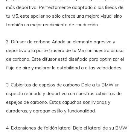
más deportiva. Perfectamente adaptado a las líneas de
tu M5, este spoiler no sólo ofrece una mejora visual sino
también un mejor rendimiento de conducción.
2. Difusor de carbono
Añade un elemento agresivo y
deportivo a la parte trasera de tu M5 con nuestro difusor
de carbono. Este difusor está diseñado para optimizar el
flujo de aire y mejorar la estabilidad a altas velocidades.
3. Cubiertas de espejos de carbono
Dale a tu BMW un
aspecto refinado y deportivo con nuestras cubiertas de
espejos de carbono. Estas capuchas son livianas y
duraderas, y agregan estilo y funcionalidad.
4. Extensiones de faldón lateral
Baje el lateral de su BMW