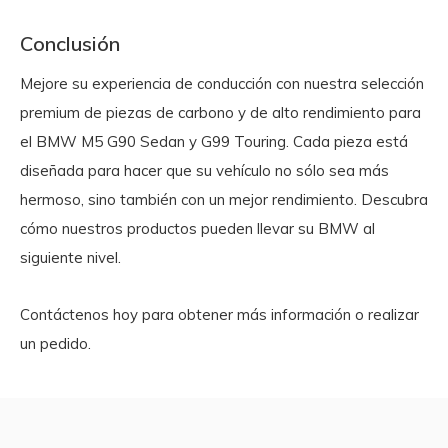
Conclusión
Mejore su experiencia de conducción con nuestra selección
premium de piezas de carbono y de alto rendimiento para
el BMW M5 G90 Sedan y G99 Touring. Cada pieza está
diseñada para hacer que su vehículo no sólo sea más
hermoso, sino también con un mejor rendimiento. Descubra
cómo nuestros productos pueden llevar su BMW al
siguiente nivel.
Contáctenos hoy para obtener más información o realizar
un pedido.