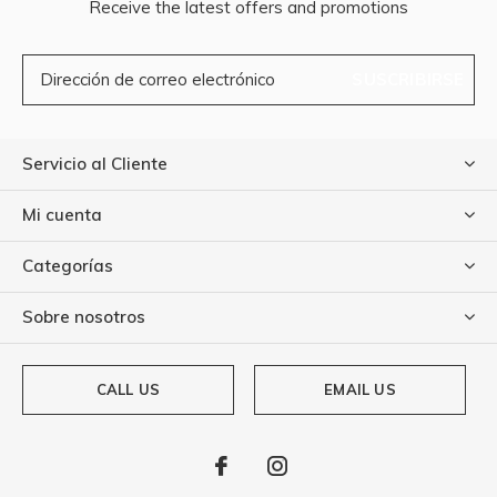
Receive the latest offers and promotions
SUSCRIBIRSE
Servicio al Cliente
Mi cuenta
Categorías
Sobre nosotros
CALL US
EMAIL US