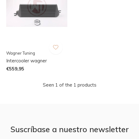
Wagner Tuning
Intercooler wagner
€559,95
Seen 1 of the 1 products
Suscríbase a nuestro newsletter