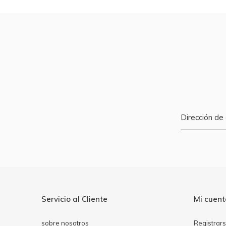
Servicio al Cliente
Mi cuen
sobre nosotros
Registrar