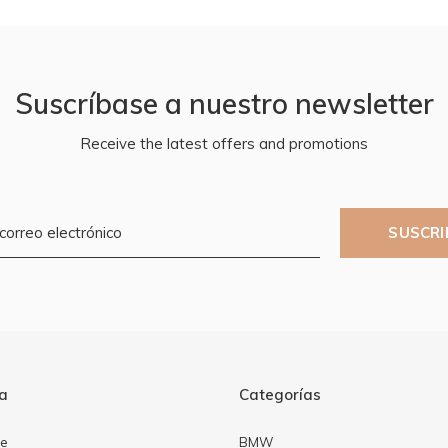
Suscríbase a nuestro newsletter
Receive the latest offers and promotions
SUSCRI
ta
Categorías
se
BMW