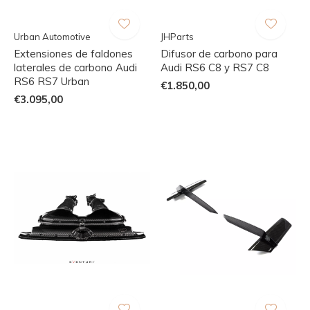
Urban Automotive
JHParts
Extensiones de faldones
Difusor de carbono para
laterales de carbono Audi
Audi RS6 C8 y RS7 C8
RS6 RS7 Urban
€1.850,00
€3.095,00