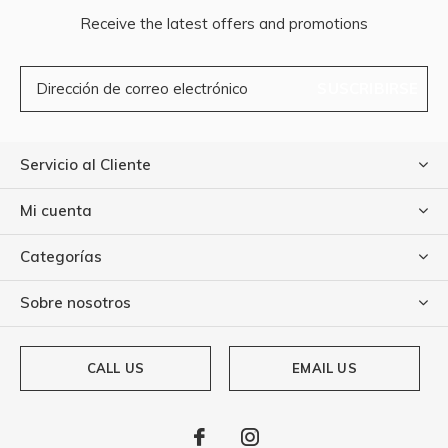
Receive the latest offers and promotions
SUSCRIBIRSE
Servicio al Cliente
Mi cuenta
Categorías
Sobre nosotros
CALL US
EMAIL US