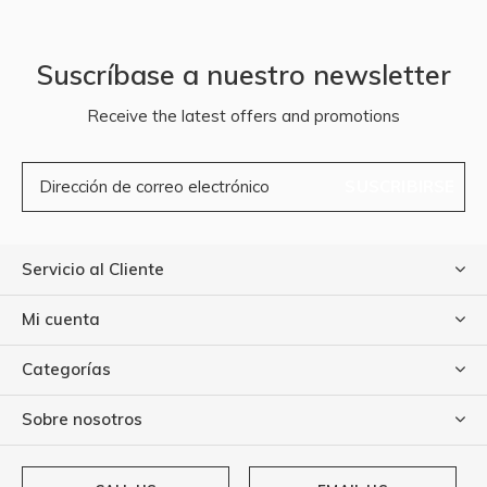
Suscríbase a nuestro newsletter
Receive the latest offers and promotions
SUSCRIBIRSE
Servicio al Cliente
Mi cuenta
Categorías
Sobre nosotros