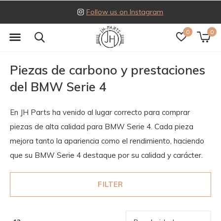
Follow us on Instagram
0
0
Piezas de carbono y prestaciones
del BMW Serie 4
En JH Parts ha venido al lugar correcto para comprar
piezas de alta calidad para BMW Serie 4. Cada pieza
mejora tanto la apariencia como el rendimiento, haciendo
que su BMW Serie 4 destaque por su calidad y carácter.
FILTER