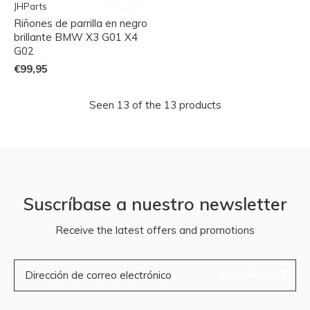
JHParts
Riñones de parrilla en negro
brillante BMW X3 G01 X4
G02
€99,95
Seen 13 of the 13 products
Suscríbase a nuestro newsletter
Receive the latest offers and promotions
SUSCRIBIRSE