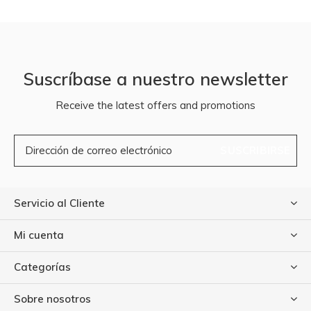
Suscríbase a nuestro newsletter
Receive the latest offers and promotions
SUSCRIBIRSE
Servicio al Cliente
Mi cuenta
Categorías
Sobre nosotros