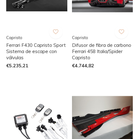
Capristo
Capristo
Ferrari F430 Capristo Sport
Difusor de fibra de carbono
Sistema de escape con
Ferrari 458 Italia/Spider
válvulas
Capristo
€5.235,21
€4.744,82