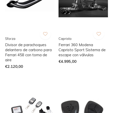
Sforza
Capristo
Divisor de parachoques
Ferrari 360 Modena
delantero de carbono para
Capristo Sport Sistema de
Ferrari 458 con toma de
escape con válvulas
aire
€4.995,00
€2.120,00