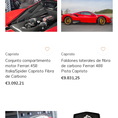
Capristo
Capristo
Conjunto compartimento
Faldones laterales de fibra
motor Ferrari 458
de carbono Ferrari 488
Italia/Spider Capristo Fibra
Pista Capristo
de Carbono
€9.831,25
€3.092,21