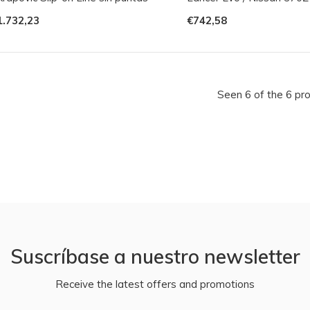
1.732,23
€742,58
Seen 6 of the 6 pr
Suscríbase a nuestro newsletter
Receive the latest offers and promotions