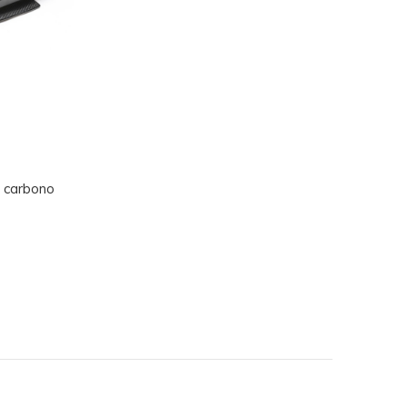
e carbono