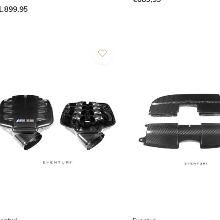
1.899,95