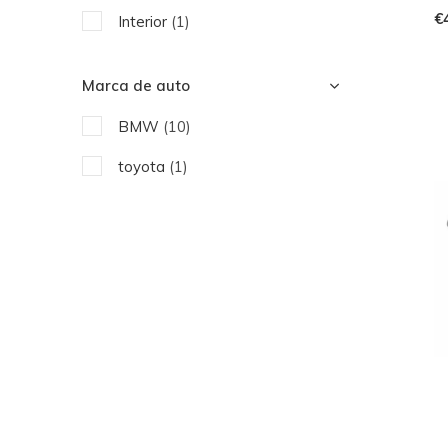
€
Interior
(1)
Marca de auto
BMW
(10)
toyota
(1)