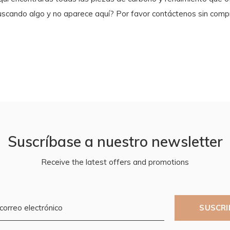
uscando algo y no aparece aquí? Por favor contáctenos sin comp
Suscríbase a nuestro newsletter
Receive the latest offers and promotions
SUSCRI