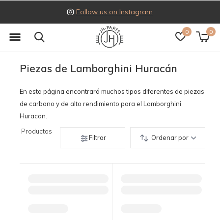
Follow us on Instagram
0
0
Piezas de Lamborghini Huracán
En esta página encontrará muchos tipos diferentes de piezas
de carbono y de alto rendimiento para el Lamborghini
Huracan.
Productos
Filtrar
Ordenar por