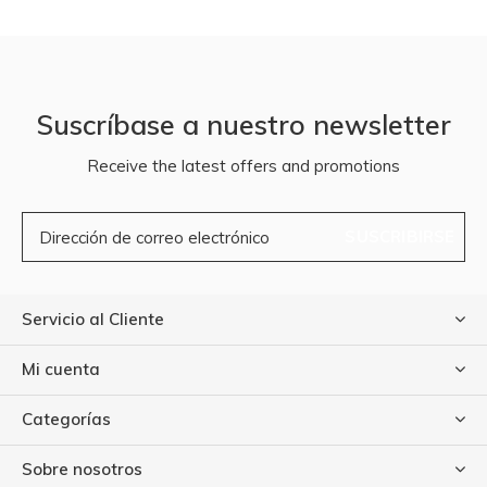
Suscríbase a nuestro newsletter
Receive the latest offers and promotions
SUSCRIBIRSE
Servicio al Cliente
Mi cuenta
Categorías
Sobre nosotros