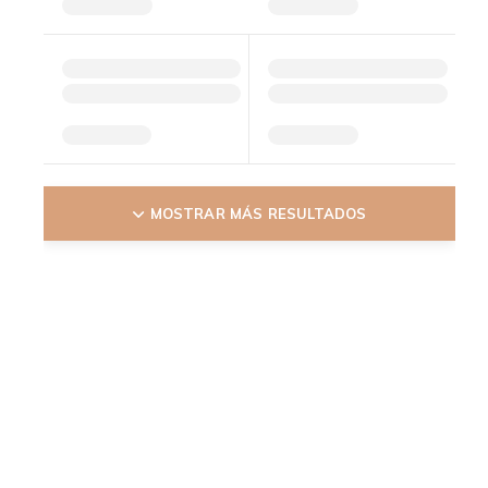
MOSTRAR MÁS RESULTADOS